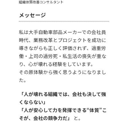
組織体質改善コンサルタント
メッセージ
私は大手自動車部品メーカーでの会社員
時代、業務改革とプロジェクトを成功に
導きながらも正しく評価されず、過重労
働・上司の過労死・私生活の喪失が重な
り、心が壊れる経験をしています。
その原体験から強く思うようになりまし
た。
「人が壊れる組織では、会社も決して強
くならない」
「人が安心して力を発揮できる“体質”こ
そが、会社の競争力だ」
と。