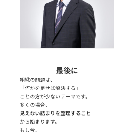
最後に
組織の問題は、
「何かを足せば解決する」
ことの方が少ないテーマです。
多くの場合、
見えない詰まりを整理すること
から始まります。
もし今、