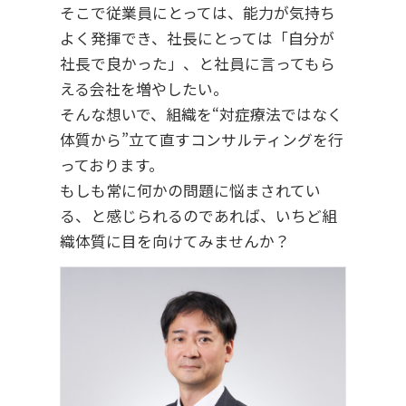
そこで従業員にとっては、能力が気持ち
よく発揮でき、社長にとっては「自分が
社長で良かった」、と社員に言ってもら
える会社を増やしたい。
そんな想いで、組織を“対症療法ではなく
体質から”立て直すコンサルティングを行
っております。
もしも常に何かの問題に悩まされてい
る、と感じられるのであれば、いちど組
織体質に目を向けてみませんか？