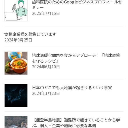
歯科医院のためのGoogleビジネスプロフィールセ
ミナー
2025年7月15日
協賛企業様を募集しています
2024年9月25日
地球温暖化問題を食からアプローチ！「地球環境
を守るレシピ」
2024年6月10日
日本中どこでも大地震が起きうるという事実
2024年1月23日
【能登半島地震】避難所で起きていることから学
ぶ、個人・企業や施設に必要な準備