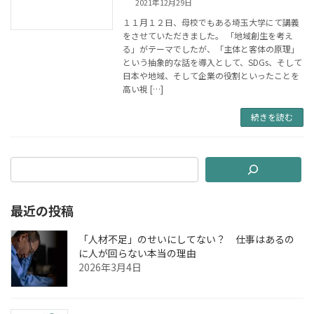
2021年12月29日
１１月１２日、母校でもある埼玉大学にて講義
をさせていただきました。 「地域創生を考え
る」がテーマでしたが、「主体と客体の原理」
という抽象的な話を導入として、SDGs、そして
日本や地域、そして企業の役割といったことを
高い視 […]
続きを読む
最近の投稿
「人材不足」のせいにしてない？ 仕事はあるの
に人が回らない本当の理由
2026年3月4日