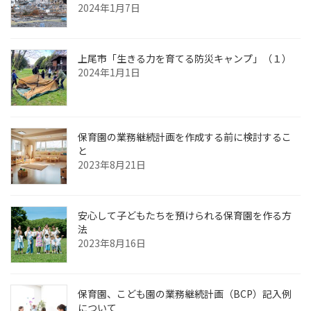
2024年1月7日
上尾市「生きる力を育てる防災キャンプ」（１）
2024年1月1日
保育園の業務継続計画を作成する前に検討するこ
と
2023年8月21日
安心して子どもたちを預けられる保育園を作る方
法
2023年8月16日
保育園、こども園の業務継続計画（BCP）記入例
について